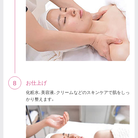
8
お仕上げ
化粧水、美容液、クリームなどのスキンケアで肌をしっ
かり整えます。