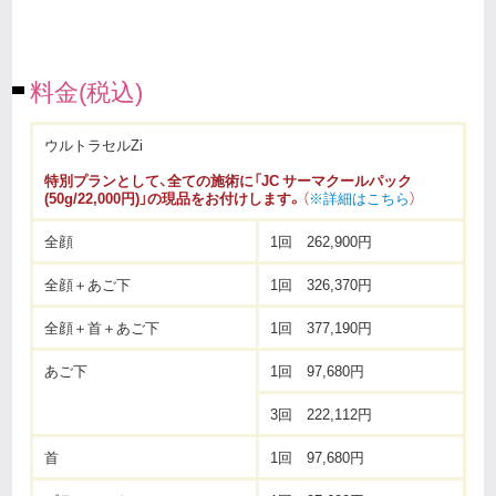
料金(税込)
ウルトラセルZi
特別プランとして、全ての施術に「JC サーマクールパック
(50g/22,000円)」の現品をお付けします。
（
※詳細はこちら
）
全顔
1回 262,900円
全顔＋あご下
1回 326,370円
全顔＋首＋あご下
1回 377,190円
あご下
1回 97,680円
3回 222,112円
首
1回 97,680円