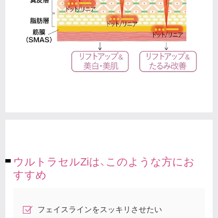
ウルトラセルZiは、このような方にお
すすめ
フェイスラインをスッキリさせたい