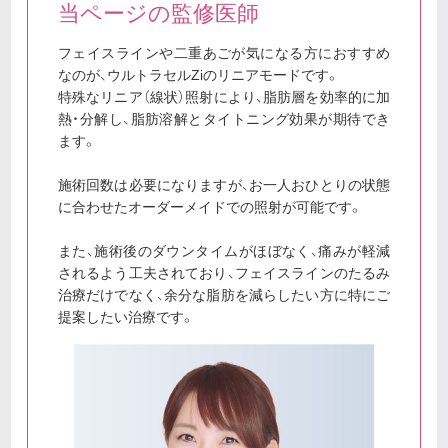
当ページの監修医師
フェイスラインや二重あごが気になる方におすすめ
なのが、ウルトラセルZiのリニアモードです。
特殊なリニア（線状）照射により、脂肪層を効率的に加
熱・分解し、脂肪溶解とタイトニング効果が期待でき
ます。
施術回数は必要になりますが、お一人おひとりの状態
に合わせたオーダーメイドでの照射が可能です。
また、施術後のダウンタイムがほぼなく、痛みが軽減
されるよう工夫されており、フェイスラインのたるみ
治療だけでなく、余分な脂肪を減らしたい方に特にご
提案したい治療です。