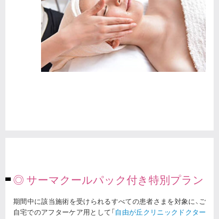
◎ サーマクールパック付き特別プラン
期間中に該当施術を受けられるすべての患者さまを対象に、ご
自宅でのアフターケア用として「
自由が丘クリニックドクター