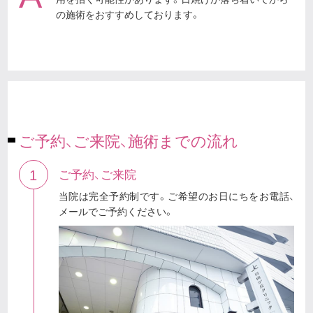
の施術をおすすめしております。
ご予約、ご来院、施術までの流れ
1
ご予約、ご来院
当院は完全予約制です。ご希望のお日にちをお電話、
メールでご予約ください。