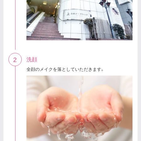
2
洗顔
全顔のメイクを落としていただきます。