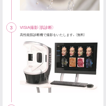
3
VISIA撮影（肌診断）
高性能肌診断機で撮影をいたします。（無料）