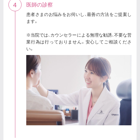
4
医師の診察
患者さまのお悩みをお伺いし、最善の方法をご提案し
ます。
※当院では、カウンセラーによる無理な勧誘、不要な営
業行為は行っておりません。安心してご相談くださ
い。