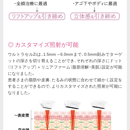
◎ カスタマイズ照射が可能
ウルトラセルZiは、1.5mm～6.0mmまで、0.5mm刻みでターゲ
ットの深さを切り替えることができ、それぞれの深さにドット
（リフトアップ）＋リニアファーム（脂肪溶解・美肌）設定が可能
になりました。
患者さまの脂肪や皮膚、たるみの状態に合わせて細かく設定を
することができるので、よりカスタマイズされた照射が可能に
なりました。