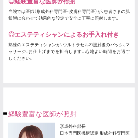
◎経験豊富な医師が照射
当院では医師（形成外科専門医・皮膚科専門医）が、患者さまの肌
状態に合わせて効果的な設定で安全に丁寧に照射します。
◎エステティシャンによるお手入れ付き
熟練のエステティシャンが、ウルトラセルZi照射後のパック、マ
ッサージ、お仕上げまでを担当します。心地よい時間をお過ご
しください。
経験豊富な医師が照射
形成外科部長
日本専門医機構認定 形成外科専門医