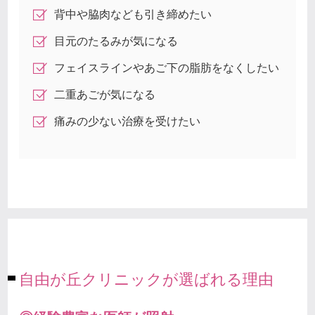
背中や脇肉なども引き締めたい
目元のたるみが気になる
フェイスラインやあご下の脂肪をなくしたい
二重あごが気になる
痛みの少ない治療を受けたい
自由が丘クリニックが選ばれる理由