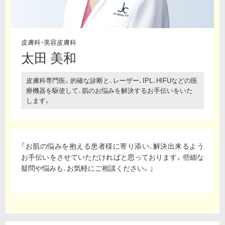
皮膚科・美容皮膚科
太田 美和
皮膚科専門医。的確な診断と、レーザー、IPL、HIFUなどの医
療機器を駆使して、肌のお悩みを解決するお手伝いをいた
します。
「お肌の悩みを抱える患者様に寄り添い、解決出来るよう
お手伝いをさせていただければと思っております。些細な
疑問や悩みも、お気軽にご相談ください。」