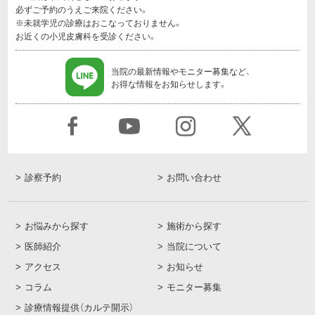
必ずご予約のうえご来院ください。
※未就学児の診療はおこなっておりません。
お近くの小児皮膚科を受診ください。
当院の最新情報やモニター募集など、
お得な情報をお知らせします。
診察予約
お問い合わせ
お悩みから探す
施術から探す
医師紹介
当院について
アクセス
お知らせ
コラム
モニター募集
診療情報提供（カルテ開示）