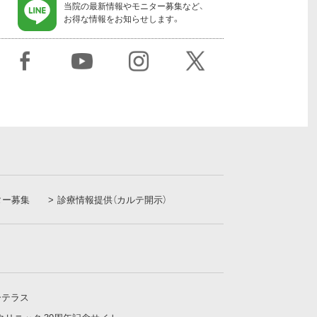
当院の最新情報やモニター募集など、
お得な情報をお知らせします。
ター募集
診療情報提供（カルテ開示）
ーテラス