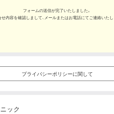
フォームの送信が完了いたしました。
合せ内容を確認しまして、メールまたはお電話にてご連絡いたし
プライバシーポリシーに関して
リニック