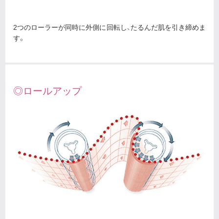
2つのローラーが同時に外側に回転し、たるんだ肌を引き締めま
す。
◎ロールアップ