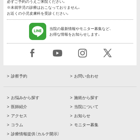
必ずご予約のうえご来院ください。
※未就学児の診療はおこなっておりません。
お近くの小児皮膚科を受診ください。
当院の最新情報やモニター募集など、
お得な情報をお知らせします。
診察予約
お問い合わせ
お悩みから探す
施術から探す
医師紹介
当院について
アクセス
お知らせ
コラム
モニター募集
診療情報提供（カルテ開示）