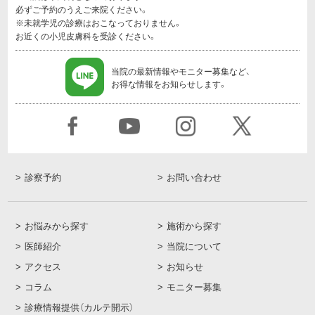
必ずご予約のうえご来院ください。
※未就学児の診療はおこなっておりません。
お近くの小児皮膚科を受診ください。
当院の最新情報やモニター募集など、
お得な情報をお知らせします。
診察予約
お問い合わせ
お悩みから探す
施術から探す
医師紹介
当院について
アクセス
お知らせ
コラム
モニター募集
診療情報提供（カルテ開示）