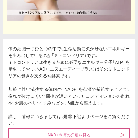
体の細胞一つひとつの中で、生命活動に欠かせないエネルギー
を生み出しているのが「ミトコンドリア」です。
ミトコンドリアは生きるために必要なエネルギー分子「ATP」を
産生しており、NAD+（エヌエーディープラス）はそのミトコンド
リアの働きを支える補酵素です。
加齢に伴い減少する体内の「NAD+」を点滴で補給することで、
疲れが抜けにくい・回復が遅いといったコンディションの乱れ
や、お肌のハリ・くすみなどを、内側から整えます。
詳しい情報につきましては、是非下記よりページをご覧くださ
い。
NAD+点滴の詳細を見る