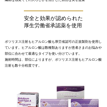
安全と効果が認められた
厚生労働省承認薬を使用
ボツリヌス注射もヒアルロン酸も厚労省認可の正規製剤を使用し
ています。ヒアルロン酸は数種類ありますが患者さまのお悩みや
部位に合わせて最適なタイプを使い分けています。
施術時間は、部位によりますが、ボツリヌス注射もヒアルロン酸
注射も数十分程度です。