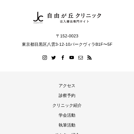
〒152-0023
東京都目黒区八雲3-12-10パークヴィラB1F〜5F
アクセス
診察予約
クリニック紹介
学会活動
執筆活動