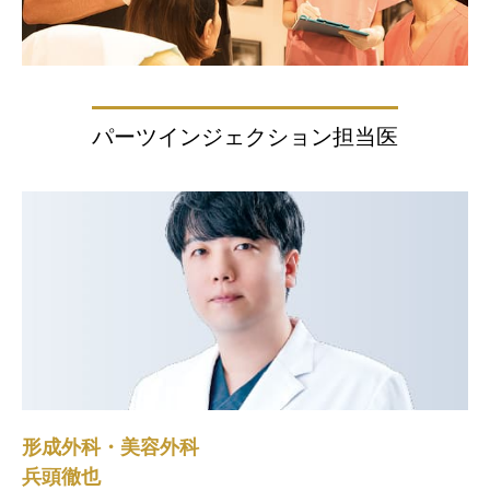
パーツインジェクション担当医
形成外科・美容外科
兵頭徹也