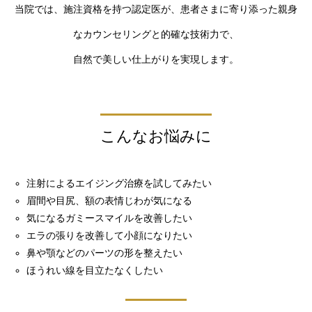
当院では、施注資格を持つ認定医が、患者さまに寄り添った親身
なカウンセリングと的確な技術力で、
自然で美しい仕上がりを実現します。
こんなお悩みに
注射によるエイジング治療を試してみたい
眉間や目尻、額の表情じわが気になる
気になるガミースマイルを改善したい
エラの張りを改善して小顔になりたい
鼻や顎などのパーツの形を整えたい
ほうれい線を目立たなくしたい