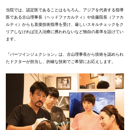
当院では、認定医であることはもちろん、アジアを代表する指導
医である古山理事長（ヘッドファカルティ）や佐藤院長（ファカ
ルティ）からも直接技術指導を受け、厳しいスキルチェックをク
リアしなければ注入治療に携われないなど独自の基準を設けてい
ます。
『パーツインジェクション』は、古山理事長から技術を認められ
たドクターが担当し、的確な技術でご希望にお応えします。