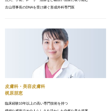
古山理事長のDNAを受け継ぐ形成外科専門医
皮膚科・美容皮膚科
梶原朋恵
臨床経験10年以上の高い専門技術を持つ
繊細な感覚でその人らしさを活かした自然な美を提案