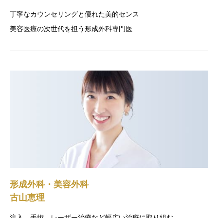
丁寧なカウンセリングと優れた美的センス
美容医療の次世代を担う形成外科専門医
形成外科・美容外科
古山恵理
注入、手術、レーザー治療など幅広い治療に取り組む