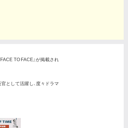
ACE TO FACE』が掲載され
長官として活躍し、度々ドラマ