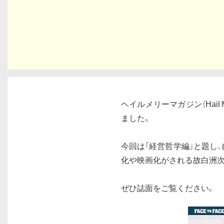
ヘイルメリーマガジン（Hail Ma
ました。
今回は「経営哲学編」と題し
化や映画化がされる故白洲
ぜひ誌面をご覧ください。