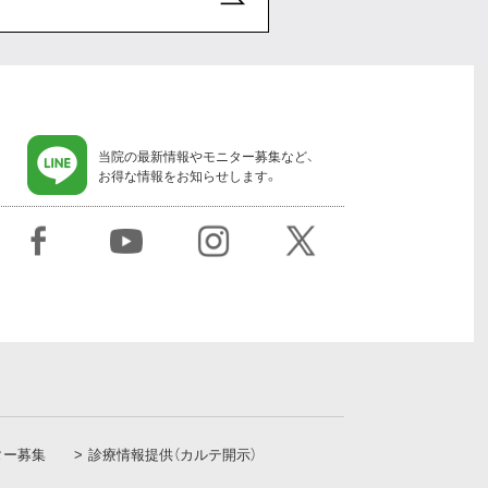
当院の最新情報やモニター募集など、
お得な情報をお知らせします。
ター募集
診療情報提供（カルテ開示）