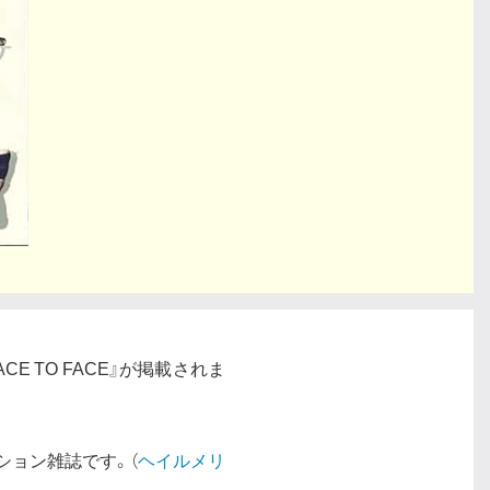
CE TO FACE』が掲載されま
ション雑誌です。（
ヘイルメリ