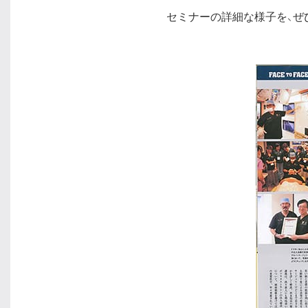
セミナーの詳細な様子を、ぜ