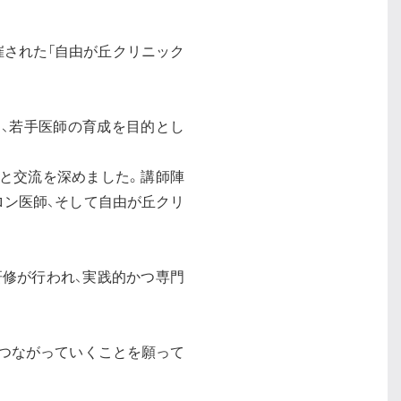
開催された「自由が丘クリニック
共催する、若手医師の育成を目的とし
上と交流を深めました。講師陣
ロン医師、そして自由が丘クリ
研修が行われ、実践的かつ専門
つながっていくことを願って