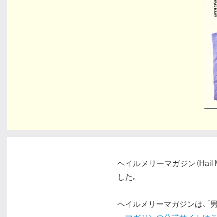
ヘイルメリーマガジン（Hail Ma
した。
ヘイルメリーマガジンは、「