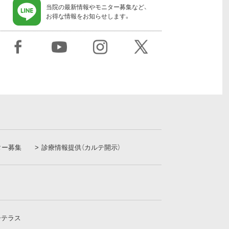
当院の最新情報やモニター募集など、
お得な情報をお知らせします。
ター募集
診療情報提供（カルテ開示）
ーテラス