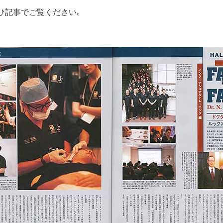
ひ記事でご覧ください。