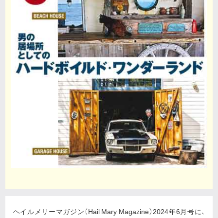
ヘイルメリーマガジン（Hail Mary Magazine）2024年6月号に、