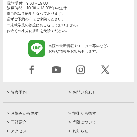
電話受付 ： 9:30～19:00
診療時間 ： 10:00～18:00/年中無休
※当院は予約制となっております。
必ずご予約のうえご来院ください。
※未就学児の診療はおこなっておりません。
お近くの小児皮膚科を受診ください。
当院の最新情報やモニター募集など、
お得な情報をお知らせします。
診察予約
お問い合わせ
お悩みから探す
施術から探す
医師紹介
当院について
アクセス
お知らせ