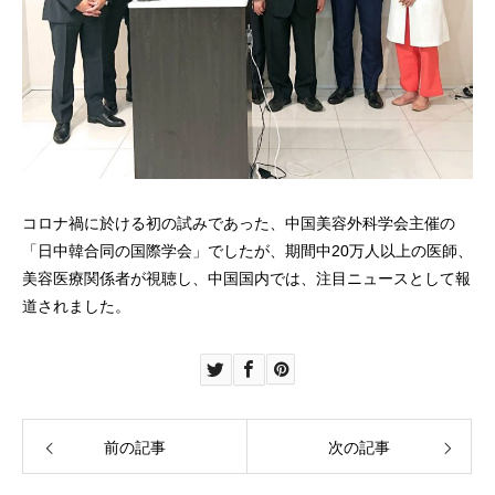
コロナ禍に於ける初の試みであった、中国美容外科学会主催の
「日中韓合同の国際学会」でしたが、期間中20万人以上の医師、
美容医療関係者が視聴し、中国国内では、注目ニュースとして報
道されました。
前の記事
次の記事