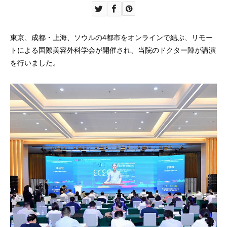
東京、成都・上海、ソウルの4都市をオンラインで結ぶ、リモー
トによる国際美容外科学会が開催され、当院のドクター陣が講演
を行いました。