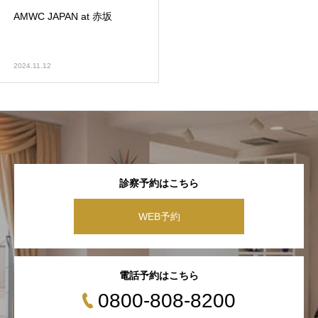
AMWC JAPAN at 赤坂
2024.11.12
診察予約はこちら
WEB予約
電話予約はこちら
0800-808-8200