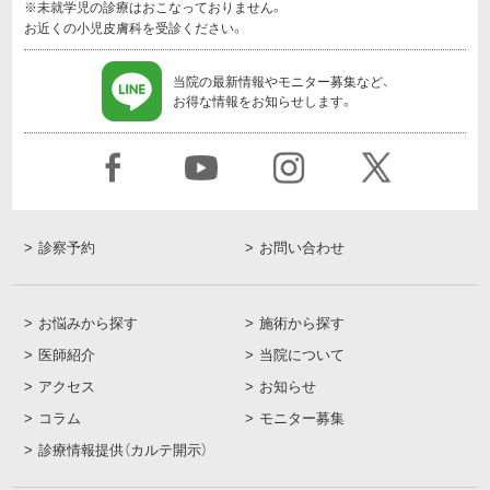
※未就学児の診療はおこなっておりません。
お近くの小児皮膚科を受診ください。
当院の最新情報やモニター募集など、
お得な情報をお知らせします。
診察予約
お問い合わせ
お悩みから探す
施術から探す
医師紹介
当院について
アクセス
お知らせ
コラム
モニター募集
診療情報提供（カルテ開示）