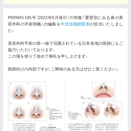
PEPARS 185号（2022年5月発行）の特集『要望別にみる鼻の美
容外科の手術戦略』の編集を
中北信昭総院長
が担当いたしまし
た。
美容外科手術の第一線で活躍されている日本各地の医師にもご
協力いただいております。
この場を借りて改めて御礼を申し上げます。
医師向けの内容ですが、ご興味のある方はぜひご覧ください。