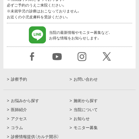
必ずご予約のうえご来院ください。
※未就学児の診療はおこなっておりません。
お近くの小児皮膚科を受診ください。
当院の最新情報やモニター募集など、
お得な情報をお知らせします。
診察予約
お問い合わせ
お悩みから探す
施術から探す
医師紹介
当院について
アクセス
お知らせ
コラム
モニター募集
診療情報提供（カルテ開示）