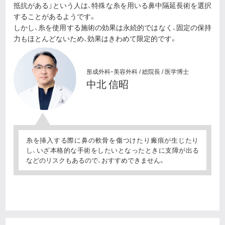
抵抗がある」という人は、特殊な糸を用いる鼻中隔延長術を選択
することがあるようです。
しかし、糸を使用する施術の効果は永続的ではなく、固定の保持
力もほとんどないため、効果はきわめて限定的です。
形成外科・美容外科 / 総院長 / 医学博士
中北 信昭
糸を挿入する際に鼻の軟骨を傷つけたり瘢痕が生じたり
し、いざ本格的な手術をしたいとなったときに支障が出る
などのリスクもあるので、おすすめできません。