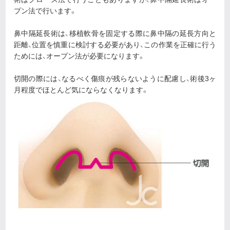
プン法で行います。
鼻中隔延長術は、移植軟骨を固定する際に鼻中隔の延長方向と
距離、位置を慎重に検討する必要があり、この作業を正確に行う
ためには、オープン法が必要になります。
切開の際には、なるべく傷痕が残らないように配慮し、術後3ヶ
月程度でほとんど気にならなくなります。