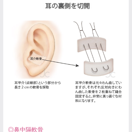
◎鼻中隔軟骨