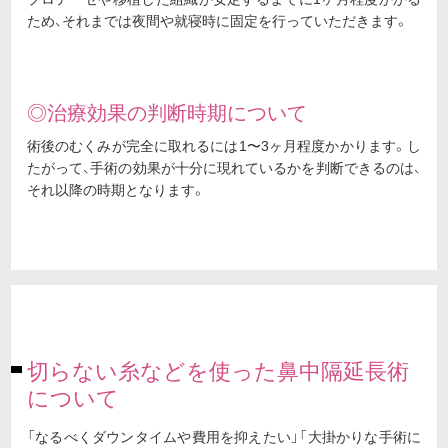
ため、それまでは夜間や就寝時に固定を行っていただきます。
◎治療効果の判断時期について
術後のむくみが完全に取れるには1〜3ヶ月程度かかります。し
たがって、手術の効果が十分に現れているかを判断できるのは、
それ以降の時期となります。
切らない糸などを使った鼻中隔延長術
について
「なるべくダウンタイムや費用を抑えたい」「大掛かりな手術に