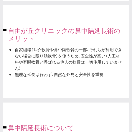
自由が丘クリニックの鼻中隔延長術の
メリット
自家組織（耳介軟骨や鼻中隔軟骨の一部、それらが利用でき
ない場合に限り肋軟骨）を使うため、安全性が高い（人工材
料や寄贈軟骨と呼ばれる他人の軟骨は一切使用していませ
ん）
無理な延長は行わず、自然な外見と安全性を重視
鼻中隔延長術について