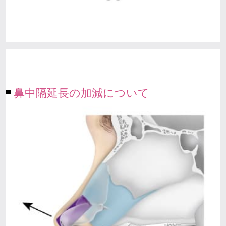
鼻中隔延長の加減について