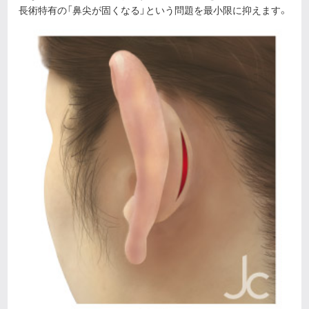
長術特有の「鼻尖が固くなる」という問題を最小限に抑えます。